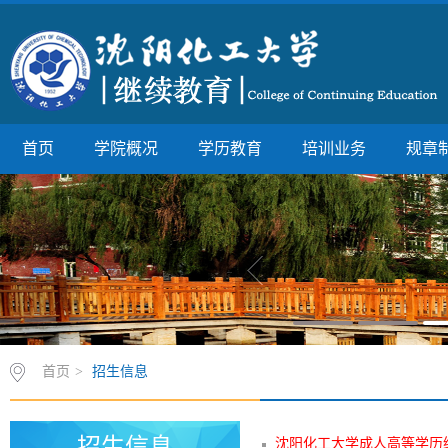
首页
学院概况
学历教育
培训业务
规章
首页
>
招生信息
招生信息
沈阳化工大学成人高等学历继