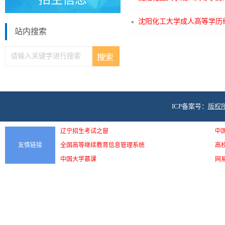
沈阳化工大学成人高等学历继
站内搜索
ICP备案号：
版权
辽宁招生考试之窗
中
友情链接
全国高等继续教育信息管理系统
高
中国大学慕课
网